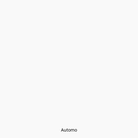
Automo