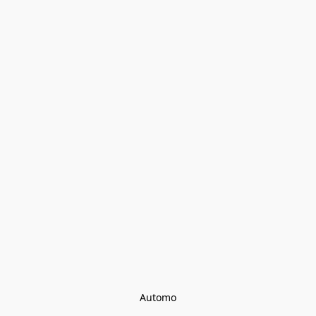
Automo