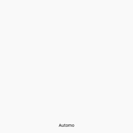
Automo