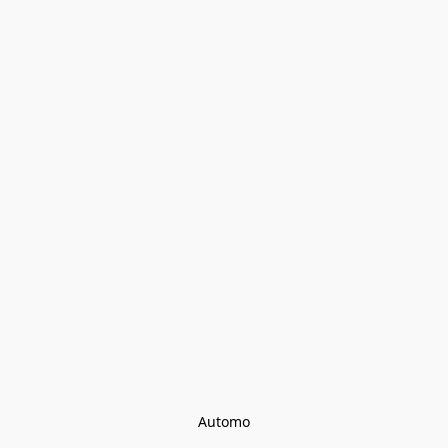
Automo