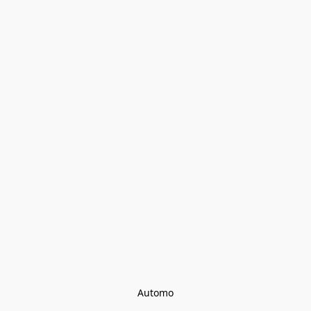
Automo