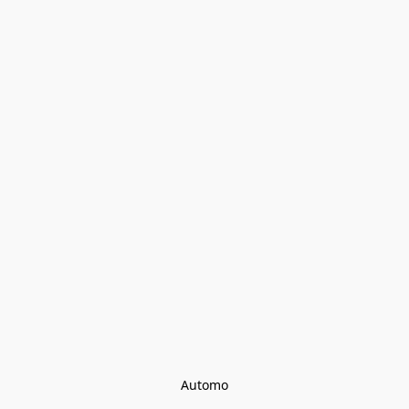
Automo