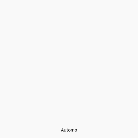
Automo