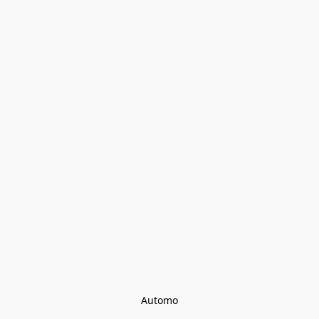
Automo