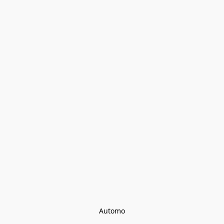
Automo