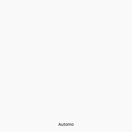
Automo