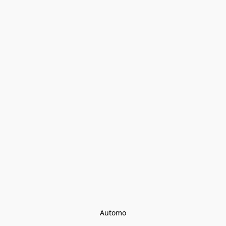
Automo