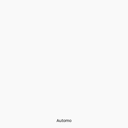
Automo