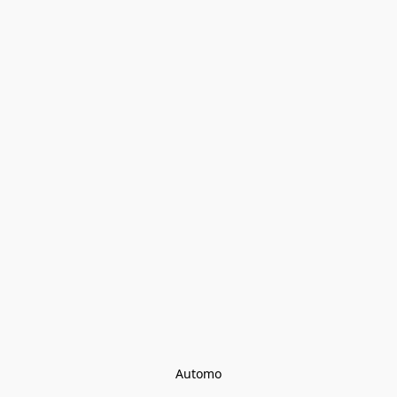
Automo