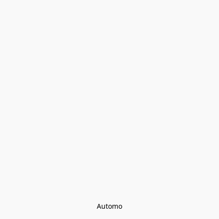
Automo