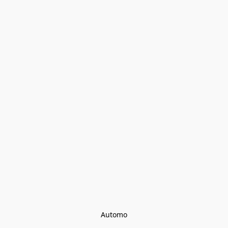
Automo