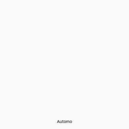
Automo