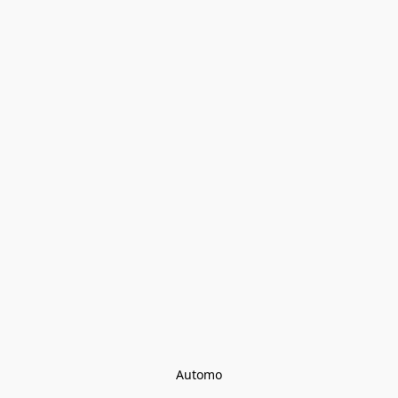
Automo