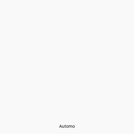
Automo