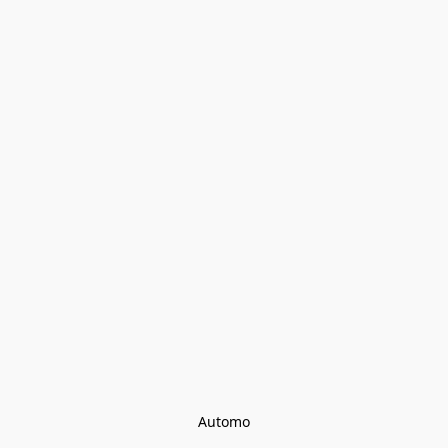
Automo