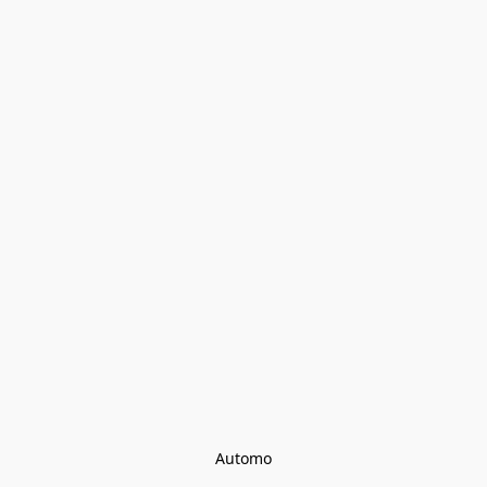
Automo