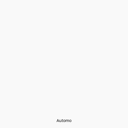
Automo