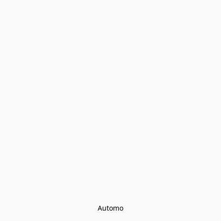
Automo