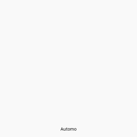
Automo